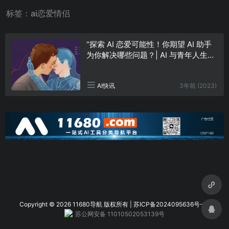
标签：ai恋爱情侣
“探索 AI 恋爱可能性！你期望 AI 助手
为你解决哪些问题？| AI 与青年人生活
调查”
3年前 (2023)
AI快讯
Copyright © 2026 11680导航
版权所有 |
苏ICP备2024095636号-1
|
苏公网安备 11010502053139号