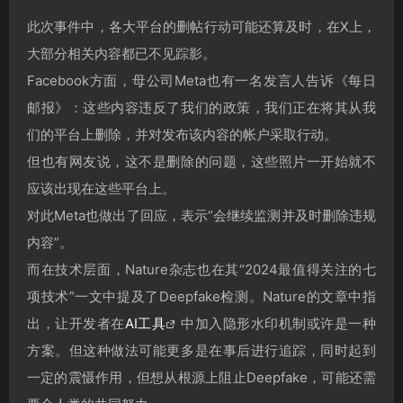
此次事件中，各大平台的删帖行动可能还算及时，在X上，
大部分相关内容都已不见踪影。
Facebook方面，母公司Meta也有一名发言人告诉《每日
邮报》：这些内容违反了我们的政策，我们正在将其从我
们的平台上删除，并对发布该内容的帐户采取行动。
但也有网友说，这不是删除的问题，这些照片一开始就不
应该出现在这些平台上。
对此Meta也做出了回应，表示“会继续监测并及时删除违规
内容”。
而在技术层面，Nature杂志也在其“2024最值得关注的七
项技术”一文中提及了Deepfake检测。Nature的文章中指
出，让开发者在
AI工具
中加入隐形水印机制或许是一种
方案。但这种做法可能更多是在事后进行追踪，同时起到
一定的震慑作用，但想从根源上阻止Deepfake，可能还需