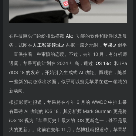
在科技巨头们纷纷推出搭载
AI
功能的软件和硬件以及服
务，试图在
人工智能领域
占据一席之地时，
苹果
似乎
一直保持着一种审慎的态度。不过，去年 10 月，有分析师
透露，苹果可能计划在 2024 年底，通过
iOS 18
和 iPa
dOS 18 的发布，开始引入生成式 AI 功能。而现在，随着
一些新的动态浮出水面，似乎可以窥见苹果在这一领域的
新动向。
根据彭博社报道，苹果将在今年 6 月的 WWDC 中推出带
有重磅 AI 功能的 iOS 18，其分析师 Mark Gurman 更是将
iOS 18 视为「苹果历史上最大的 iOS 更新之一，甚至是最
大的更新」。此前在去年 11 月，彭博社就报道称，苹果希