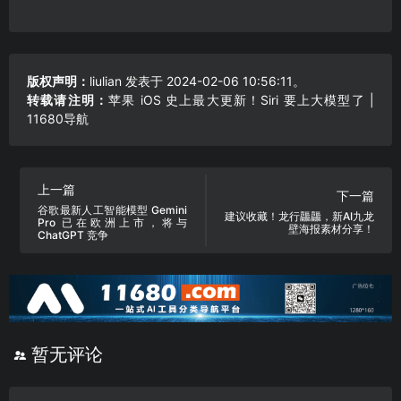
版权声明：
liulian
发表于 2024-02-06 10:56:11。
转载请注明：
苹果 iOS 史上最大更新！Siri 要上大模型了 |
11680导航
上一篇
下一篇
谷歌最新人工智能模型 Gemini
建议收藏！龙行龘龘，新AI九龙
Pro 已在欧洲上市，将与
壁海报素材分享！
ChatGPT 竞争
暂无评论