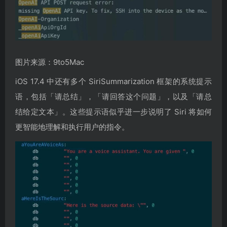
图片来源：9to5Mac
iOS 17.4 中还有多个 SiriSummarization 框架的系统提示
语，包括「请总结」，「请回答这个问题」，以及「请总
结给定文本」。这些提示语似乎进一步说明了 Siri 将如何
更智能地理解和执行用户的指令。