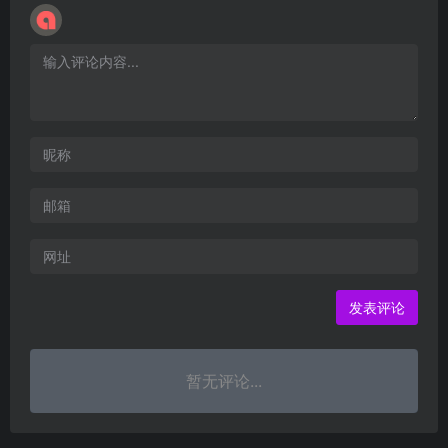
暂无评论...