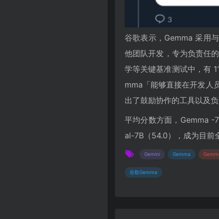
谷歌表示，Gemma 采用与
他团队开发，专为负责任的 
学等关键基准测试中，有 11 
mma「能够直接在开发人
出了鼓励协作的工具以及负
平均分数方面，Gemma -7B
al-7B（54.0），成为
Gemini
Gemma
Gemm
谷歌Gemma