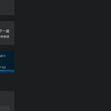
下一篇
各种形状