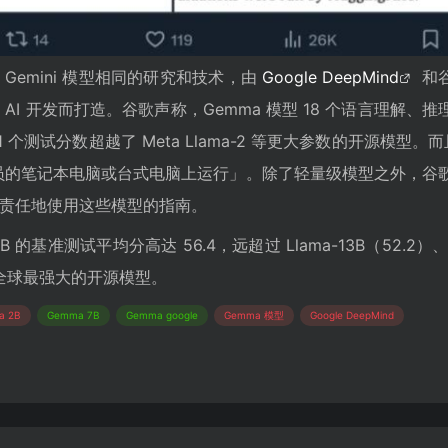
 Gemini 模型相同的研究和技术，由
Google DeepMind
和
AI 开发而打造。谷歌声称，Gemma 模型 18 个语言理解、推
个测试分数超越了 Meta Llama-2 等更大参数的开源模型。而且
员的笔记本电脑或台式电脑上运行」。除了轻量级模型之外，谷
责任地使用这些模型的指南。
 的基准测试平均分高达 56.4，远超过 Llama-13B（52.2）、M
目前全球最强大的开源模型。
a 2B
Gemma 7B
Gemma google
Gemma 模型
Google DeepMind