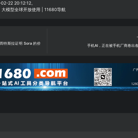
2-22 20:12:12。
 大模型全球开放使用 | 11680导航
而特斯拉证明 Sora 的价
手机AI，正在被手机厂商卷出