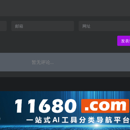
暂无评论...