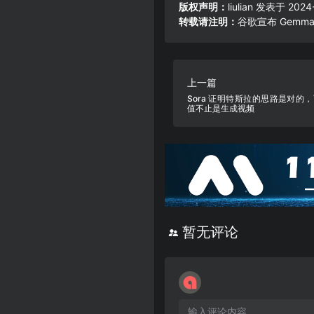
版权声明：
liulian
发表于 2024-0
转载请注明：
谷歌宣布 Gemma
上一篇
Sora 证明特斯拉的思路是对的，
值不止是生成视频
暂无评论