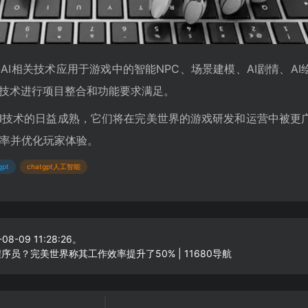
I相关技术应用于游戏中的智能NPC、场景建模、AI剧情、AI
I技术进行项目整合和功能要求满足。
的AI技术的日益成熟，它们将在完美世界的游戏研发和运营中被更
率并优化玩家体验。
gpt
chatgpt人工智能
8-09 11:28:26。
序员？完美世界称其工作效率提升了50% | 11680导航