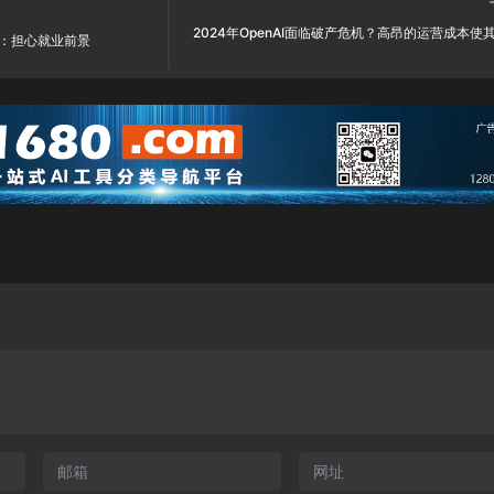
2024年OpenAI面临破产危机？高昂的运营成本使
虑：担心就业前景