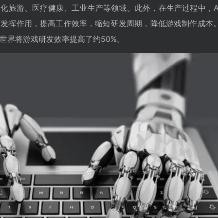
化旅游、医疗健康、工业生产等领域。此外，在生产过程中，A
面发挥作用，提高工作效率，缩短研发周期，降低游戏制作成本
世界将游戏研发效率提高了约50%。