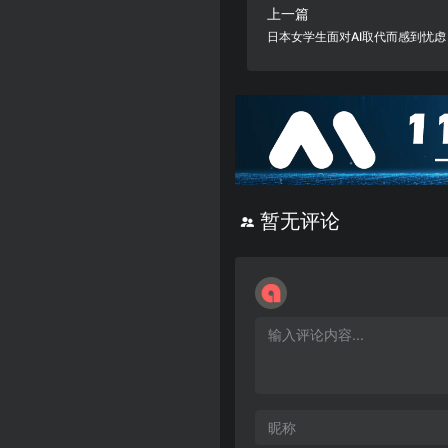
上一篇
日本女学生面对AI取代而感到忧
暂无评论