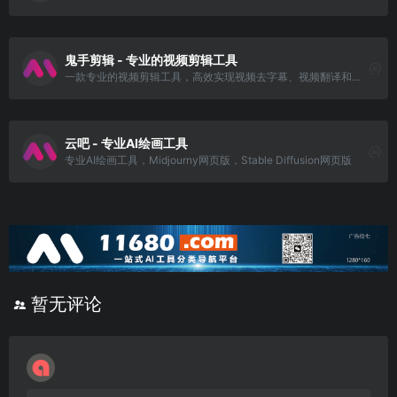
鬼手剪辑 - 专业的视频剪辑工具
一款专业的视频剪辑工具，高效实现视频去字幕、视频翻译和视频混剪等，帮助电商客户、MCN机构和影视剪辑人员制作精彩的视频。
云吧 - 专业AI绘画工具
专业AI绘画工具，Midjourny网页版，Stable Diffusion网页版
暂无评论