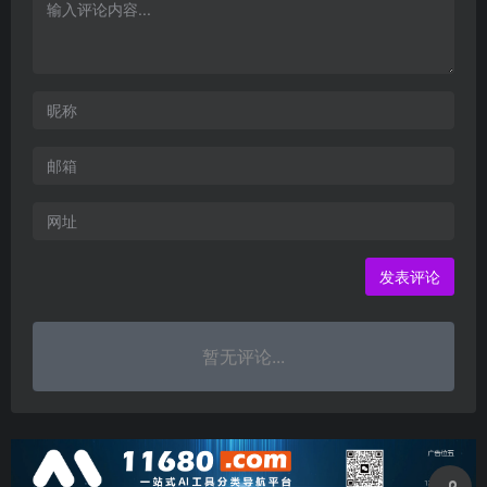
暂无评论...