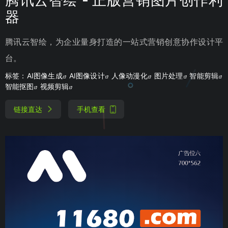
器
腾讯云智绘，为企业量身打造的一站式营销创意协作设计平
台。
标签：
AI图像生成
AI图像设计
人像动漫化
图片处理
智能剪辑
智能抠图
视频剪辑
链接直达
手机查看