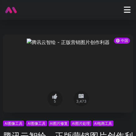
中国
5
3,473
AI图像工具
AI图像工具
AI图片修复
AI图片处理
AI电商工具
腾讯云智绘 - 正版营销图片创作利