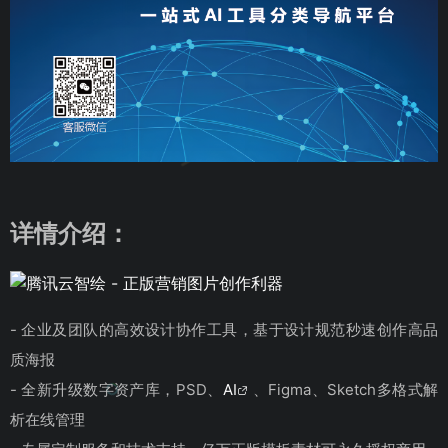
详情介绍：
- 企业及团队的高效设计协作工具，基于设计规范秒速创作高品
质海报
- 全新升级数字资产库，PSD、
AI
、Figma、Sketch多格式解
析在线管理