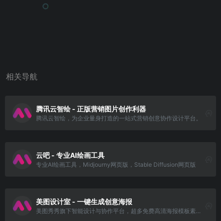
相关导航
腾讯云智绘 - 正版营销图片创作利器
腾讯云智绘，为企业量身打造的一站式营销创意协作设计平台。
云吧 - 专业AI绘画工具
专业AI绘画工具，Midjourny网页版，Stable Diffusion网页版
美图设计室 - 一键生成创意海报
美图秀秀旗下智能设计与协作平台，超多免费高清海报模板素材，一键生成创意海报。