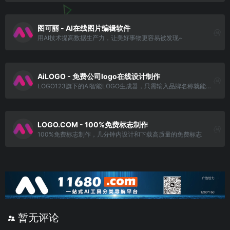
图可丽 - AI在线图片编辑软件
用AI技术提高数据生产力，让美好事物更容易被发现~
AiLOGO - 免费公司logo在线设计制作
LOGO123旗下的AI智能LOGO生成器，只需输入品牌名称就能免费在线生成公司logo设计及配套企业VI，轻松打造您的个性品牌！
LOGO.COM - 100%免费标志制作
100%免费标志制作，几分钟内设计和下载高质量的免费标志
暂无评论