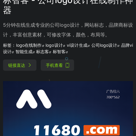
器
5分钟在线生成专业的公司logo设计，网站标志，品牌商标设
计，丰富创意素材，可修改字体，颜色，布局等。
标签：
logo在线制作
logo设计
vi设计生成
公司logo设计
品牌vi
设计
智能生成
标志客
标智客
链接直达
手机查看