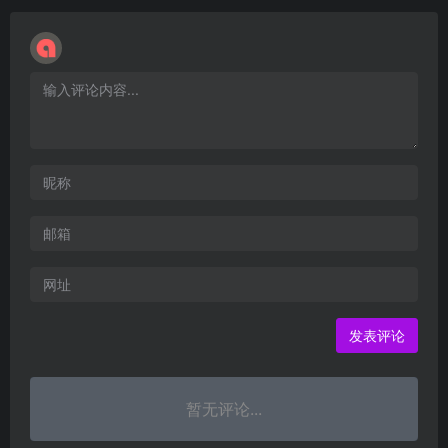
暂无评论...