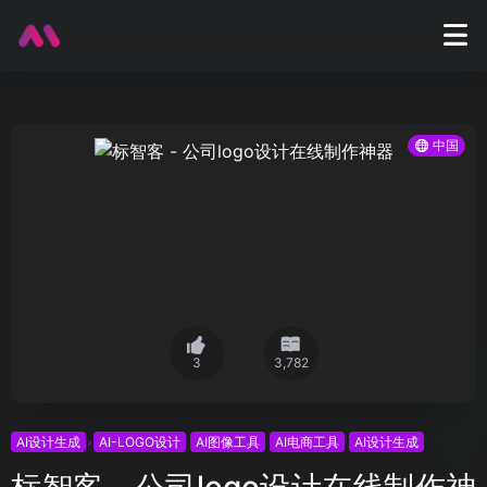
中国
3
3,782
AI设计生成
AI-LOGO设计
AI图像工具
AI电商工具
AI设计生成
标智客 - 公司logo设计在线制作神