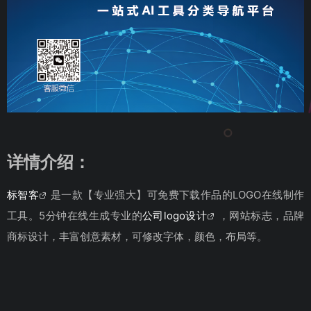
详情介绍：
标智客
是一款【专业强大】可免费下载作品的LOGO在线制作
工具。5分钟在线生成专业的
公司logo设计
，网站标志，品牌
商标设计，丰富创意素材，可修改字体，颜色，布局等。