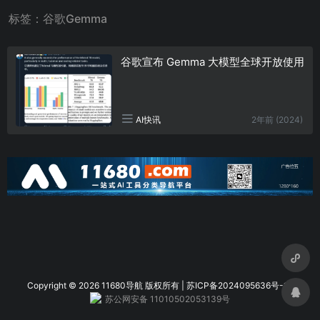
标签：谷歌Gemma
谷歌宣布 Gemma 大模型全球开放使用
2年前 (2024)
AI快讯
Copyright © 2026 11680导航
版权所有 |
苏ICP备2024095636号-1
|
苏公网安备 11010502053139号